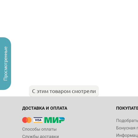
Просмотренные
С этим товаром смотрели
ДОСТАВКА И ОПЛАТА
ПОКУПАТ
Подобрать
Бонусная 
Способы оплаты
Информаци
Службы доставки