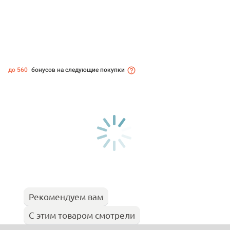
до 560
бонусов на следующие покупки
Рекомендуем вам
С этим товаром смотрели