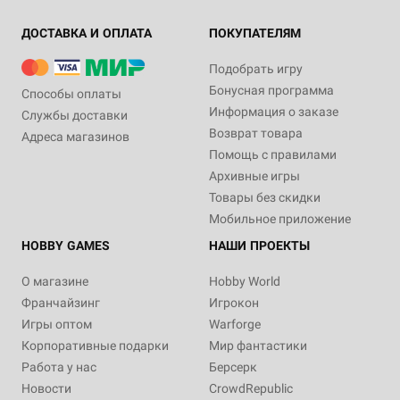
ДОСТАВКА И ОПЛАТА
ПОКУПАТЕЛЯМ
Подобрать игру
Бонусная программа
Способы оплаты
Информация о заказе
Службы доставки
Возврат товара
Адреса магазинов
Помощь с правилами
Архивные игры
Товары без скидки
Мобильное приложение
HOBBY GAMES
НАШИ ПРОЕКТЫ
О магазине
Hobby World
Франчайзинг
Игрокон
Игры оптом
Warforge
Корпоративные подарки
Мир фантастики
Работа у нас
Берсерк
Новости
CrowdRepublic