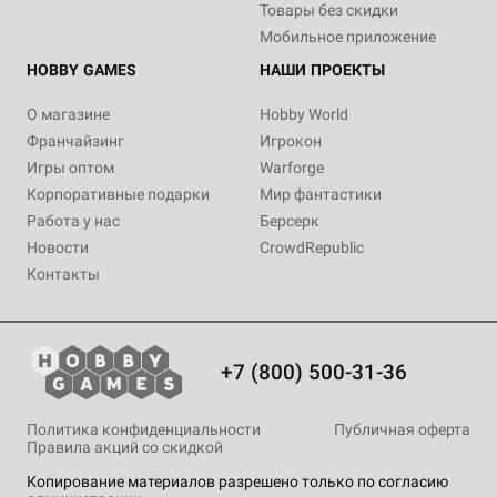
Товары без скидки
Мобильное приложение
HOBBY GAMES
НАШИ ПРОЕКТЫ
О магазине
Hobby World
Франчайзинг
Игрокон
Игры оптом
Warforge
Корпоративные подарки
Мир фантастики
Работа у нас
Берсерк
Новости
CrowdRepublic
Контакты
+7 (800) 500-31-36
Политика конфиденциальности
Публичная оферта
Правила акций со скидкой
Копирование материалов разрешено только по согласию