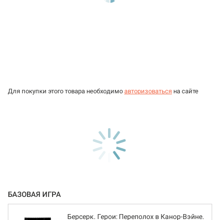
Для покупки этого товара необходимо
авторизоваться
на сайте
БАЗОВАЯ ИГРА
Берсерк. Герои: Переполох в Канор-Вэйне.