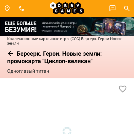
Коллекционные карточные игры (CCG)
Берсерк. Герои
Новые
земли
Берсерк. Герои. Новые земли:
промокарта "Циклоп-великан"
Одноглазый титан