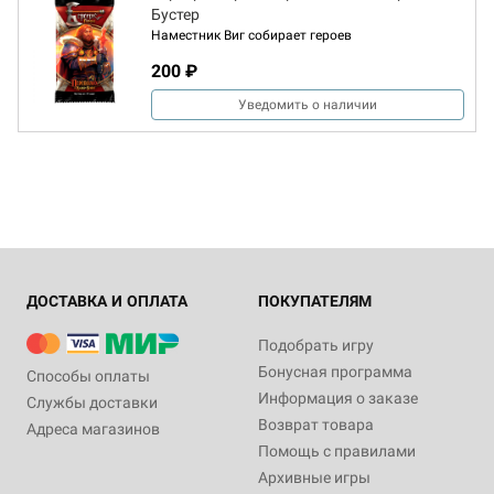
Бустер
Наместник Виг собирает героев
200 ₽
Уведомить о наличии
ДОСТАВКА И ОПЛАТА
ПОКУПАТЕЛЯМ
Подобрать игру
Бонусная программа
Способы оплаты
Информация о заказе
Службы доставки
Возврат товара
Адреса магазинов
Помощь с правилами
Архивные игры