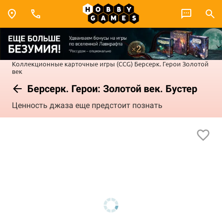
Коллекционные карточные игры (CCG)
Берсерк. Герои
Золотой
век
Берсерк. Герои: Золотой век. Бустер
Ценность джаза еще предстоит познать