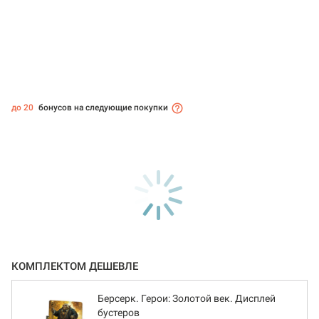
до 20
бонусов на следующие покупки
КОМПЛЕКТОМ ДЕШЕВЛЕ
Берсерк. Герои: Золотой век. Дисплей
бустеров