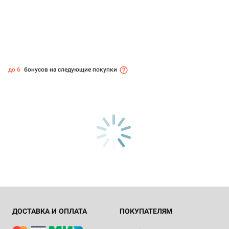
до 6
бонусов на следующие покупки
ДОСТАВКА И ОПЛАТА
ПОКУПАТЕЛЯМ