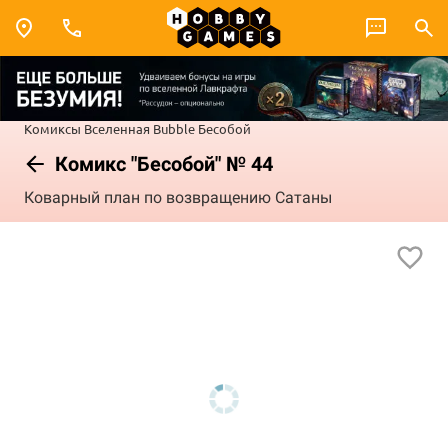
Комиксы
Вселенная Bubble
Бесобой
Комикс "Бесобой" № 44
Коварный план по возвращению Сатаны