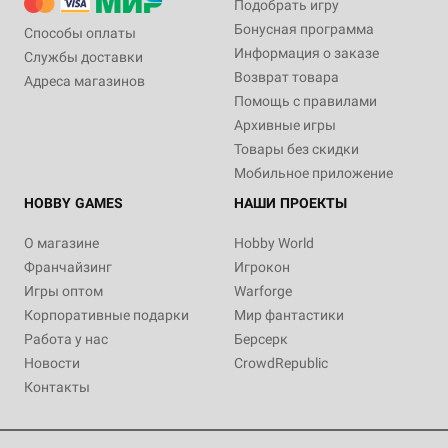
Подобрать игру
Бонусная программа
Способы оплаты
Информация о заказе
Службы доставки
Возврат товара
Адреса магазинов
Помощь с правилами
Архивные игры
Товары без скидки
Мобильное приложение
HOBBY GAMES
НАШИ ПРОЕКТЫ
О магазине
Hobby World
Франчайзинг
Игрокон
Игры оптом
Warforge
Корпоративные подарки
Мир фантастики
Работа у нас
Берсерк
Новости
CrowdRepublic
Контакты