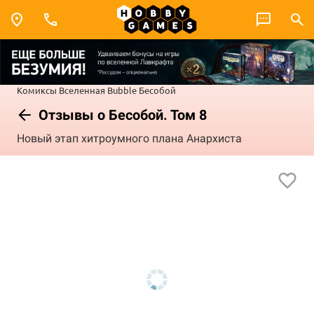
Комиксы
Вселенная Bubble
Бесобой
Отзывы о Бесобой. Том 8
Новый этап хитроумного плана Анархиста