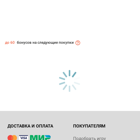
до 60
бонусов на следующие покупки
ДОСТАВКА И ОПЛАТА
ПОКУПАТЕЛЯМ
Подобрать игру