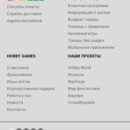
Бонусная программа
Способы оплаты
Информация о заказе
Службы доставки
Возврат товара
Адреса магазинов
Помощь с правилами
Архивные игры
Товары без скидки
Мобильное приложение
HOBBY GAMES
НАШИ ПРОЕКТЫ
О магазине
Hobby World
Франчайзинг
Игрокон
Игры оптом
Warforge
Корпоративные подарки
Мир фантастики
Работа у нас
Берсерк
Новости
CrowdRepublic
Контакты