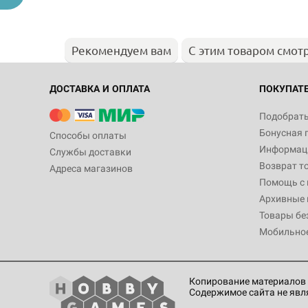
Рекомендуем вам
С этим товаром смот
ДОСТАВКА И ОПЛАТА
ПОКУПАТ
Подобрать
Бонусная 
Способы оплаты
Информаци
Службы доставки
Возврат т
Адреса магазинов
Помощь с
Архивные 
Товары бе
Мобильно
Копирование материалов 
Содержимое сайта не явл