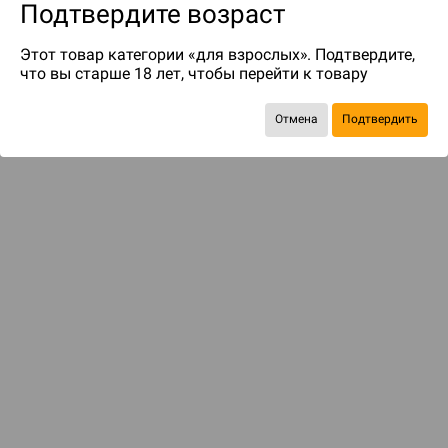
Подтвердите возраст
Этот товар категории «для взрослых». Подтвердите,
что вы старше 18 лет, чтобы перейти к товару
Отмена
Подтвердить
Экономия
477 ₽
ДОСТАВКА И ОПЛАТА
ПОКУПАТЕЛЯМ