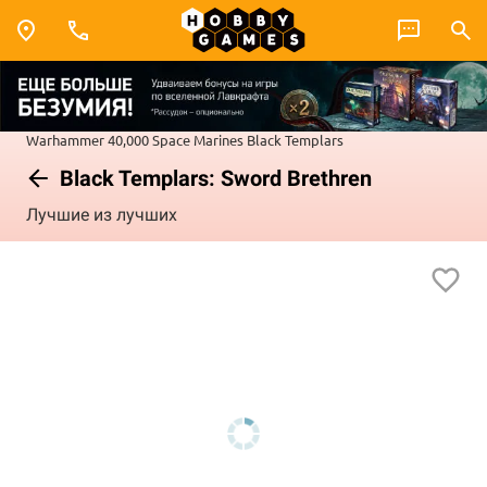
Warhammer 40,000
Space Marines
Black Templars
Black Templars: Sword Brethren
Лучшие из лучших