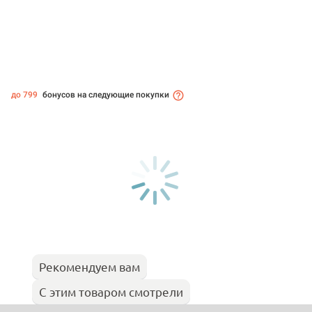
до 799
бонусов на следующие покупки
Рекомендуем вам
С этим товаром смотрели