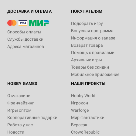
ДОСТАВКА И ОПЛАТА
ПОКУПАТЕЛЯМ
Подобрать игру
Бонусная программа
Способы оплаты
Информация о заказе
Службы доставки
Возврат товара
Адреса магазинов
Помощь с правилами
Архивные игры
Товары без скидки
Мобильное приложение
HOBBY GAMES
НАШИ ПРОЕКТЫ
О магазине
Hobby World
Франчайзинг
Игрокон
Игры оптом
Warforge
Корпоративные подарки
Мир фантастики
Работа у нас
Берсерк
Новости
CrowdRepublic