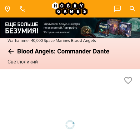
Warhammer 40,000
Space Marines
Blood Angels
Blood Angels: Commander Dante
Светлоликий