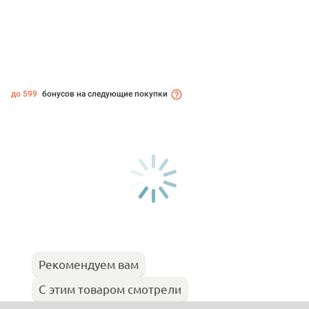
до 599
бонусов на следующие покупки
Рекомендуем вам
С этим товаром смотрели