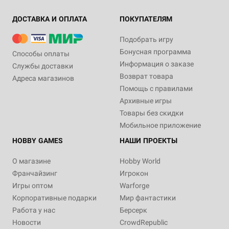
ДОСТАВКА И ОПЛАТА
ПОКУПАТЕЛЯМ
Подобрать игру
Бонусная программа
Способы оплаты
Информация о заказе
Службы доставки
Возврат товара
Адреса магазинов
Помощь с правилами
Архивные игры
Товары без скидки
Мобильное приложение
HOBBY GAMES
НАШИ ПРОЕКТЫ
О магазине
Hobby World
Франчайзинг
Игрокон
Игры оптом
Warforge
Корпоративные подарки
Мир фантастики
Работа у нас
Берсерк
Новости
CrowdRepublic