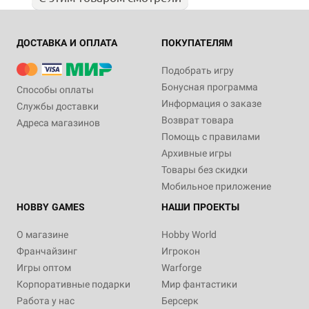
ДОСТАВКА И ОПЛАТА
ПОКУПАТЕЛЯМ
Подобрать игру
Бонусная программа
Способы оплаты
Информация о заказе
Службы доставки
Возврат товара
Адреса магазинов
Помощь с правилами
Архивные игры
Товары без скидки
Мобильное приложение
HOBBY GAMES
НАШИ ПРОЕКТЫ
О магазине
Hobby World
Франчайзинг
Игрокон
Игры оптом
Warforge
Корпоративные подарки
Мир фантастики
Работа у нас
Берсерк