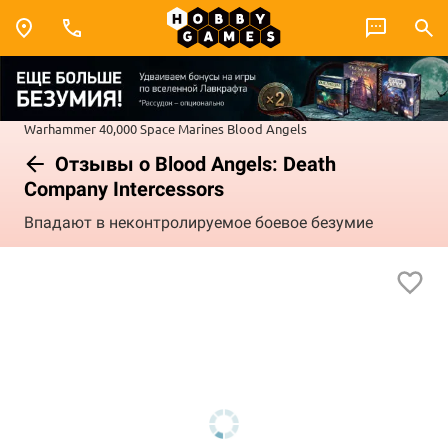
Warhammer 40,000
Space Marines
Blood Angels
Отзывы о Blood Angels: Death
Company Intercessors
Впадают в неконтролируемое боевое безумие