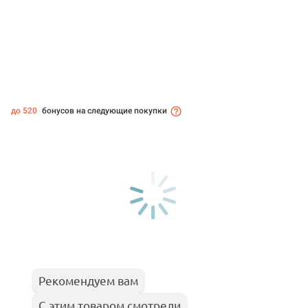
до 520
бонусов на следующие покупки
Рекомендуем вам
С этим товаром смотрели