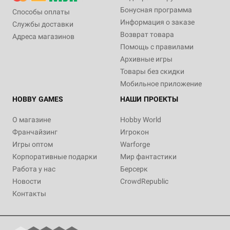
Бонусная программа
Способы оплаты
Информация о заказе
Службы доставки
Возврат товара
Адреса магазинов
Помощь с правилами
Архивные игры
Товары без скидки
Мобильное приложение
HOBBY GAMES
НАШИ ПРОЕКТЫ
О магазине
Hobby World
Франчайзинг
Игрокон
Игры оптом
Warforge
Корпоративные подарки
Мир фантастики
Работа у нас
Берсерк
Новости
CrowdRepublic
Контакты