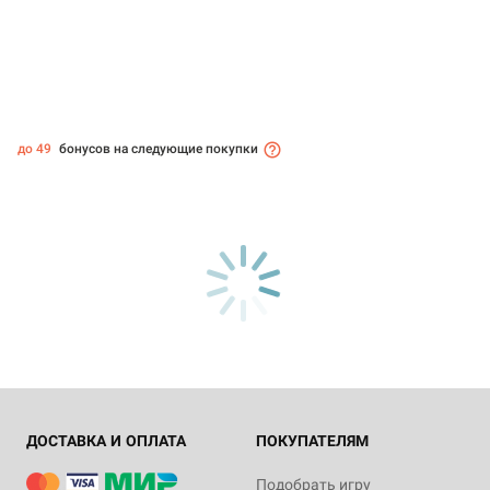
до 49
бонусов на следующие покупки
ДОСТАВКА И ОПЛАТА
ПОКУПАТЕЛЯМ
Подобрать игру