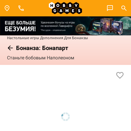
Настольные игры
Дополнения
Для Бонанзы
Бонанза: Бонапарт
Станьте бобовым Наполеоном