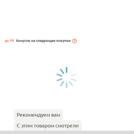
до 99
бонусов на следующие покупки
Рекомендуем вам
С этим товаром смотрели