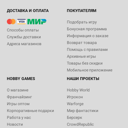
ДОСТАВКА И ОПЛАТА
ПОКУПАТЕЛЯМ
Подобрать игру
Бонусная программа
Способы оплаты
Информация о заказе
Службы доставки
Возврат товара
Адреса магазинов
Помощь с правилами
Архивные игры
Товары без скидки
Мобильное приложение
HOBBY GAMES
НАШИ ПРОЕКТЫ
О магазине
Hobby World
Франчайзинг
Игрокон
Игры оптом
Warforge
Корпоративные подарки
Мир фантастики
Работа у нас
Берсерк
Новости
CrowdRepublic