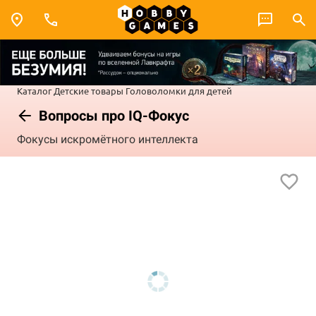
Каталог
Детские товары
Головоломки для детей
Вопросы про IQ-Фокус
Фокусы искромётного интеллекта