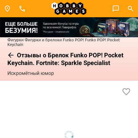
Фигурки
Фигурки и брелоки Funko POP!
Funko POP! Pocket
Keychain
Отзывы о Брелок Funko POP! Pocket
Keychain. Fortnite: Sparkle Specialist
Искромётный юмор