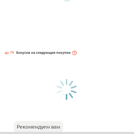
до 79
бонусов на следующие покупки
Рекомендуем вам