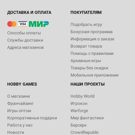
ДОСТАВКА И ОПЛАТА
ПОКУПАТЕЛЯМ
Подобрать игру
Бонусная программа
Способы оплаты
Информация о заказе
Службы доставки
Возврат товара
Адреса магазинов
Помощь с правилами
Архивные игры
Товары без скидки
Мобильное приложение
HOBBY GAMES
НАШИ ПРОЕКТЫ
О магазине
Hobby World
Франчайзинг
Игрокон
Игры оптом
Warforge
Корпоративные подарки
Мир фантастики
Работа у нас
Берсерк
Новости
CrowdRepublic