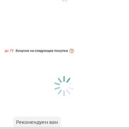
до 79
бонусов на следующие покупки
Рекомендуем вам