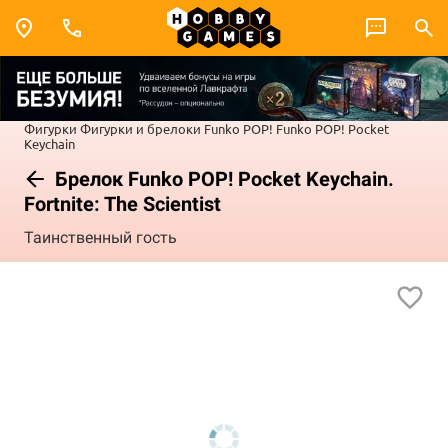
Фигурки
Фигурки и брелоки Funko POP!
Funko POP! Pocket
Keychain
Брелок Funko POP! Pocket Keychain.
Fortnite: The Scientist
Таинственный гость