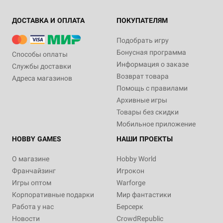
ДОСТАВКА И ОПЛАТА
ПОКУПАТЕЛЯМ
Подобрать игру
Бонусная программа
Способы оплаты
Информация о заказе
Службы доставки
Возврат товара
Адреса магазинов
Помощь с правилами
Архивные игры
Товары без скидки
Мобильное приложение
HOBBY GAMES
НАШИ ПРОЕКТЫ
О магазине
Hobby World
Франчайзинг
Игрокон
Игры оптом
Warforge
Корпоративные подарки
Мир фантастики
Работа у нас
Берсерк
Новости
CrowdRepublic