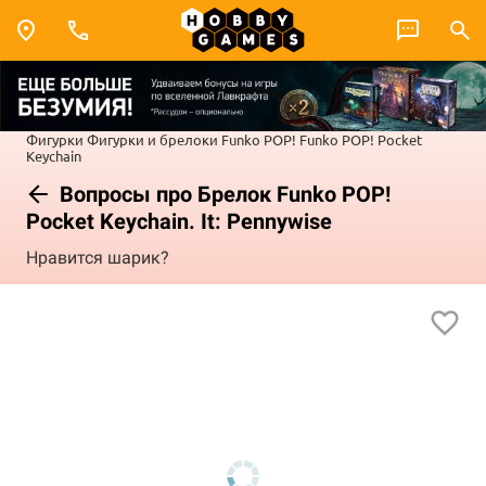
Фигурки
Фигурки и брелоки Funko POP!
Funko POP! Pocket
Keychain
Вопросы про Брелок Funko POP!
Pocket Keychain. It: Pennywise
Нравится шарик?