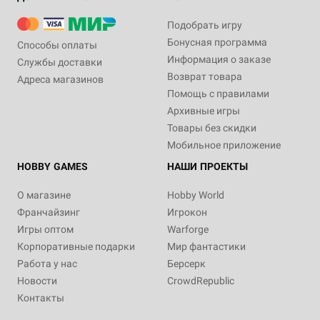
Подобрать игру
Бонусная программа
Способы оплаты
Информация о заказе
Службы доставки
Возврат товара
Адреса магазинов
Помощь с правилами
Архивные игры
Товары без скидки
Мобильное приложение
HOBBY GAMES
НАШИ ПРОЕКТЫ
О магазине
Hobby World
Франчайзинг
Игрокон
Игры оптом
Warforge
Корпоративные подарки
Мир фантастики
Работа у нас
Берсерк
Новости
CrowdRepublic
Контакты