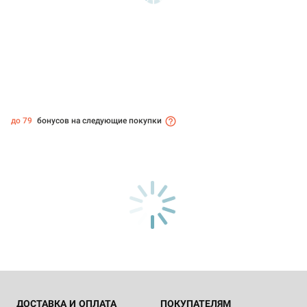
до 79
бонусов на следующие покупки
ДОСТАВКА И ОПЛАТА
ПОКУПАТЕЛЯМ