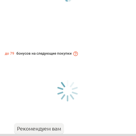
до 79
бонусов на следующие покупки
Рекомендуем вам