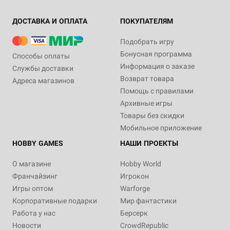
ДОСТАВКА И ОПЛАТА
ПОКУПАТЕЛЯМ
Подобрать игру
Бонусная программа
Способы оплаты
Информация о заказе
Службы доставки
Возврат товара
Адреса магазинов
Помощь с правилами
Архивные игры
Товары без скидки
Мобильное приложение
HOBBY GAMES
НАШИ ПРОЕКТЫ
О магазине
Hobby World
Франчайзинг
Игрокон
Игры оптом
Warforge
Корпоративные подарки
Мир фантастики
Работа у нас
Берсерк
Новости
CrowdRepublic