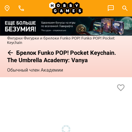
Фигурки
Фигурки и брелоки Funko POP!
Funko POP! Pocket
Keychain
Брелок Funko POP! Pocket Keychain.
The Umbrella Academy: Vanya
Обычный член Академии