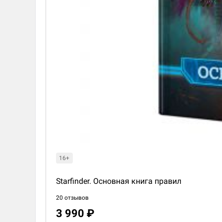
16+
Starfinder. Основная книга правил
20 отзывов
3 990 ₽