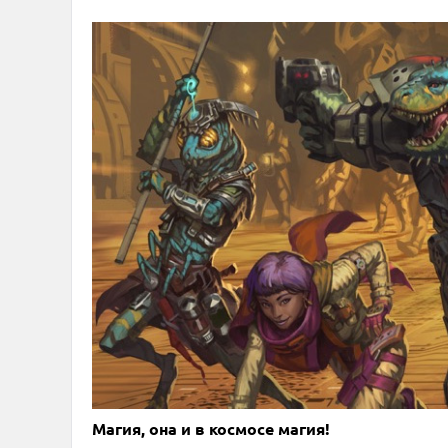
Магия, она и в космосе магия!