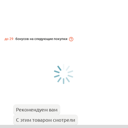
до 29
бонусов на следующие покупки
Рекомендуем вам
С этим товаром смотрели