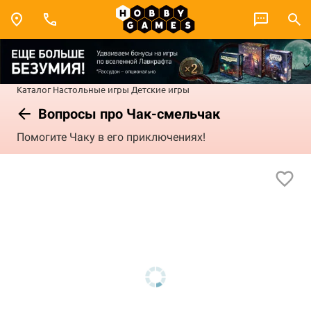
Каталог
Настольные игры
Детские игры
Вопросы про Чак-смельчак
Помогите Чаку в его приключениях!