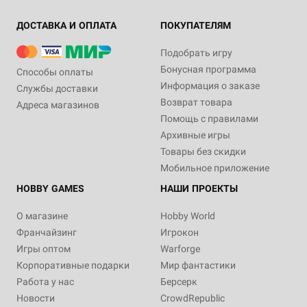
ДОСТАВКА И ОПЛАТА
ПОКУПАТЕЛЯМ
Подобрать игру
Бонусная программа
Способы оплаты
Информация о заказе
Службы доставки
Возврат товара
Адреса магазинов
Помощь с правилами
Архивные игры
Товары без скидки
Мобильное приложение
HOBBY GAMES
НАШИ ПРОЕКТЫ
О магазине
Hobby World
Франчайзинг
Игрокон
Игры оптом
Warforge
Корпоративные подарки
Мир фантастики
Работа у нас
Берсерк
Новости
CrowdRepublic