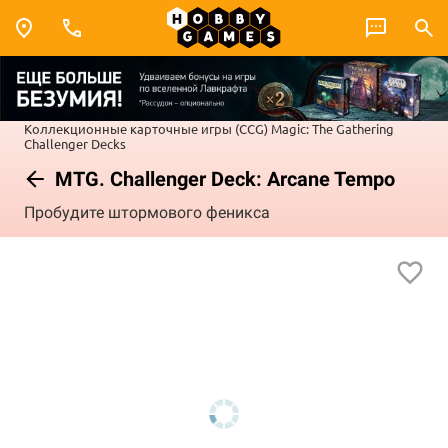
Коллекционные карточные игры (CCG)
Magic: The Gathering
Challenger Decks
MTG. Challenger Deck: Arcane Tempo
Пробудите штормового феникса