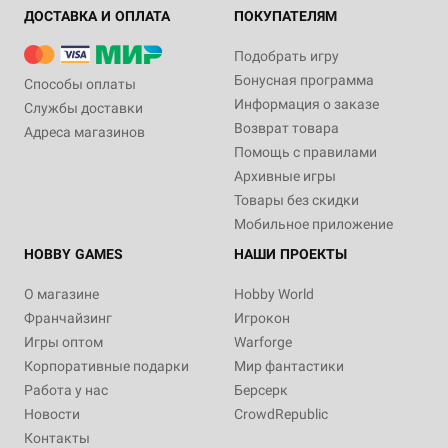
ДОСТАВКА И ОПЛАТА
ПОКУПАТЕЛЯМ
Подобрать игру
Бонусная программа
Способы оплаты
Информация о заказе
Службы доставки
Возврат товара
Адреса магазинов
Помощь с правилами
Архивные игры
Товары без скидки
Мобильное приложение
HOBBY GAMES
НАШИ ПРОЕКТЫ
О магазине
Hobby World
Франчайзинг
Игрокон
Игры оптом
Warforge
Корпоративные подарки
Мир фантастики
Работа у нас
Берсерк
Новости
CrowdRepublic
Контакты