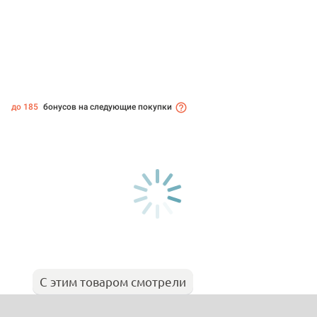
до 185
бонусов на следующие покупки
С этим товаром смотрели