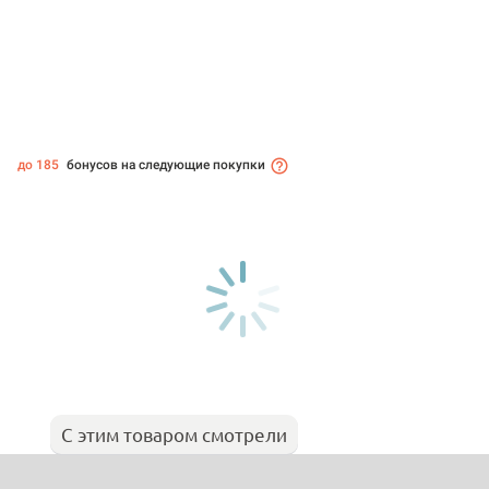
до 185
бонусов на следующие покупки
С этим товаром смотрели