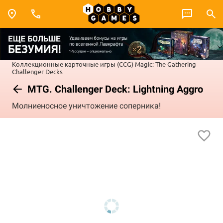
Коллекционные карточные игры (CCG)
Magic: The Gathering
Challenger Decks
MTG. Challenger Deck: Lightning Aggro
Молниеносное уничтожение соперника!