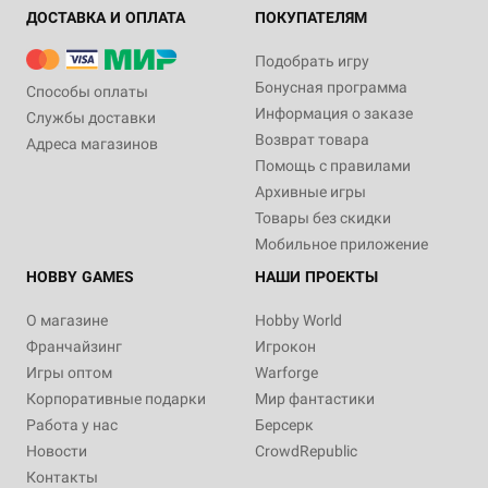
ДОСТАВКА И ОПЛАТА
ПОКУПАТЕЛЯМ
Подобрать игру
Бонусная программа
Способы оплаты
Информация о заказе
Службы доставки
Возврат товара
Адреса магазинов
Помощь с правилами
Архивные игры
Товары без скидки
Мобильное приложение
HOBBY GAMES
НАШИ ПРОЕКТЫ
О магазине
Hobby World
Франчайзинг
Игрокон
Игры оптом
Warforge
Корпоративные подарки
Мир фантастики
Работа у нас
Берсерк
Новости
CrowdRepublic
Контакты