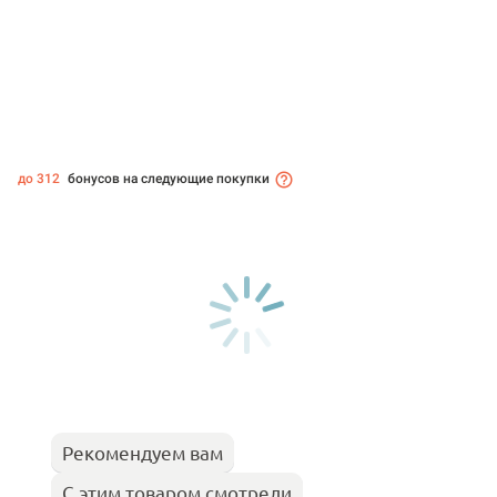
до 312
бонусов на следующие покупки
Рекомендуем вам
С этим товаром смотрели