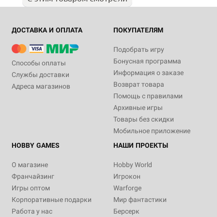
ДОСТАВКА И ОПЛАТА
ПОКУПАТЕЛЯМ
Подобрать игру
Бонусная программа
Способы оплаты
Информация о заказе
Службы доставки
Возврат товара
Адреса магазинов
Помощь с правилами
Архивные игры
Товары без скидки
Мобильное приложение
HOBBY GAMES
НАШИ ПРОЕКТЫ
О магазине
Hobby World
Франчайзинг
Игрокон
Игры оптом
Warforge
Корпоративные подарки
Мир фантастики
Работа у нас
Берсерк