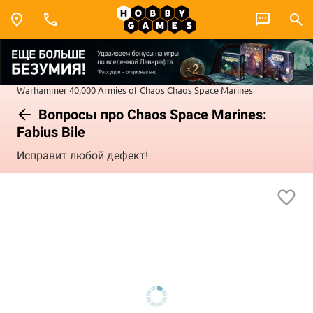
Warhammer 40,000
Armies of Chaos
Chaos Space Marines
Вопросы про Chaos Space Marines:
Fabius Bile
Исправит любой дефект!