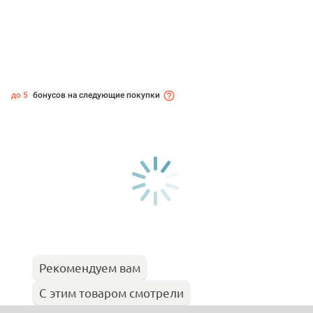
до 5
бонусов на следующие покупки
Рекомендуем вам
С этим товаром смотрели