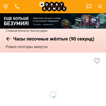
Главная
Каталог
Аксессуары
Часы песочные жёлтые (90 секунд)
Ровно полторы минуты