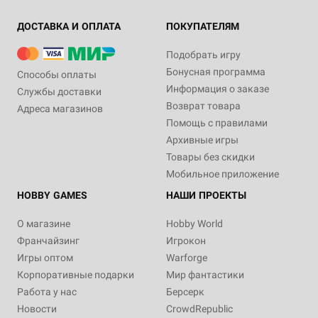
ДОСТАВКА И ОПЛАТА
ПОКУПАТЕЛЯМ
Подобрать игру
Бонусная программа
Способы оплаты
Информация о заказе
Службы доставки
Возврат товара
Адреса магазинов
Помощь с правилами
Архивные игры
Товары без скидки
Мобильное приложение
HOBBY GAMES
НАШИ ПРОЕКТЫ
О магазине
Hobby World
Франчайзинг
Игрокон
Игры оптом
Warforge
Корпоративные подарки
Мир фантастики
Работа у нас
Берсерк
Новости
CrowdRepublic