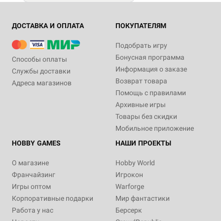
ДОСТАВКА И ОПЛАТА
ПОКУПАТЕЛЯМ
Подобрать игру
Бонусная программа
Способы оплаты
Информация о заказе
Службы доставки
Возврат товара
Адреса магазинов
Помощь с правилами
Архивные игры
Товары без скидки
Мобильное приложение
HOBBY GAMES
НАШИ ПРОЕКТЫ
О магазине
Hobby World
Франчайзинг
Игрокон
Игры оптом
Warforge
Корпоративные подарки
Мир фантастики
Работа у нас
Берсерк