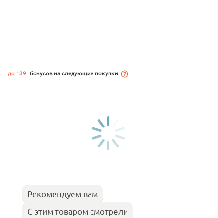
до 139
бонусов на следующие покупки
Рекомендуем вам
С этим товаром смотрели