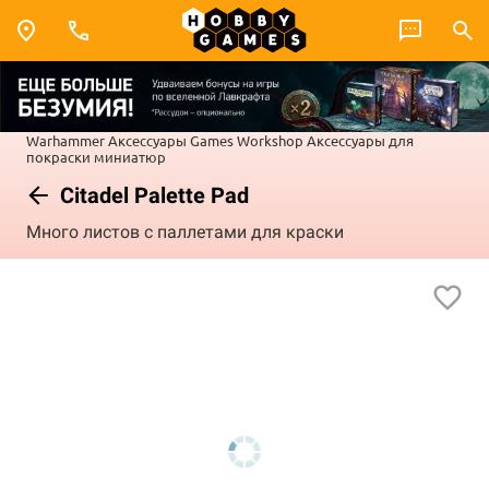
Warhammer
Аксессуары Games Workshop
Аксессуары для
покраски миниатюр
Citadel Palette Pad
Много листов с паллетами для краски