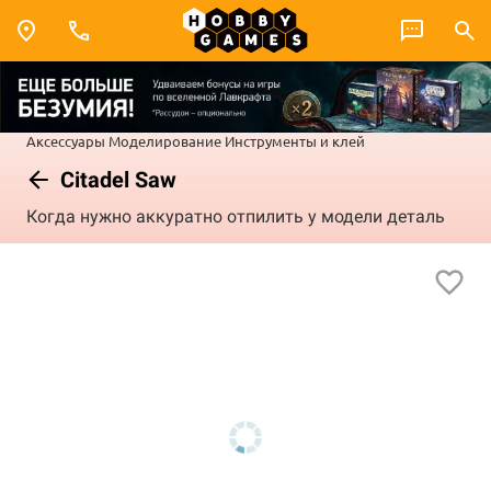
Аксессуары
Моделирование
Инструменты и клей
Citadel Saw
Когда нужно аккуратно отпилить у модели деталь