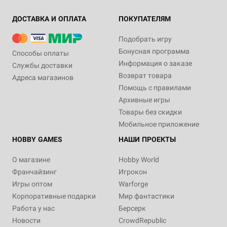
ДОСТАВКА И ОПЛАТА
ПОКУПАТЕЛЯМ
Подобрать игру
Бонусная программа
Способы оплаты
Информация о заказе
Службы доставки
Возврат товара
Адреса магазинов
Помощь с правилами
Архивные игры
Товары без скидки
Мобильное приложение
HOBBY GAMES
НАШИ ПРОЕКТЫ
О магазине
Hobby World
Франчайзинг
Игрокон
Игры оптом
Warforge
Корпоративные подарки
Мир фантастики
Работа у нас
Берсерк
Новости
CrowdRepublic