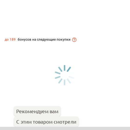
до 189
бонусов на следующие покупки
Рекомендуем вам
С этим товаром смотрели