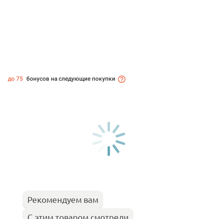
до 75
бонусов на следующие покупки
Рекомендуем вам
С этим товаром смотрели