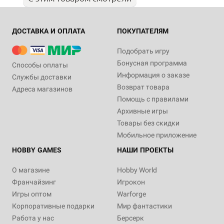
ДОСТАВКА И ОПЛАТА
ПОКУПАТЕЛЯМ
Подобрать игру
Бонусная программа
Способы оплаты
Информация о заказе
Службы доставки
Возврат товара
Адреса магазинов
Помощь с правилами
Архивные игры
Товары без скидки
Мобильное приложение
HOBBY GAMES
НАШИ ПРОЕКТЫ
О магазине
Hobby World
Франчайзинг
Игрокон
Игры оптом
Warforge
Корпоративные подарки
Мир фантастики
Работа у нас
Берсерк