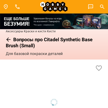
Аксессуары
Краски и кисти
Кисти
Вопросы про Citadel Synthetic Base
Brush (Small)
Для базовой покраски деталей