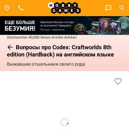
Warhammer 40,000
Xenos Armies
Aeldari
Вопросы про Codex: Craftworlds 8th
edition (Hardback) на английском языке
Выжившие отшельники своего рода