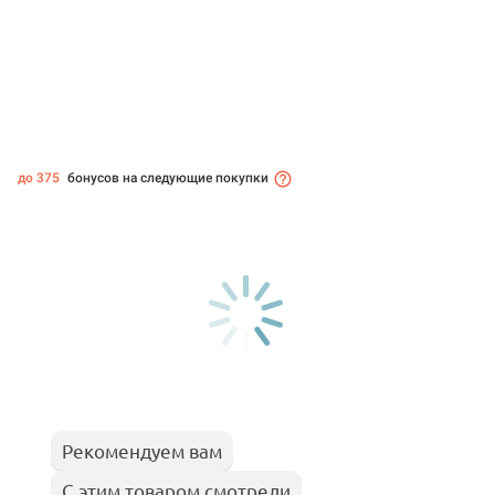
до 375
бонусов на следующие покупки
Рекомендуем вам
С этим товаром смотрели