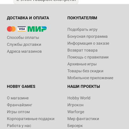
ДОСТАВКА И ОПЛАТА
ПОКУПАТЕЛЯМ
Подобрать игру
Бонусная программа
Способы оплаты
Информация о заказе
Службы доставки
Возврат товара
Адреса магазинов
Помощь с правилами
Архивные игры
Товары без скидки
Мобильное приложение
HOBBY GAMES
НАШИ ПРОЕКТЫ
О магазине
Hobby World
Франчайзинг
Игрокон
Игры оптом
Warforge
Корпоративные подарки
Мир фантастики
Работа у нас
Берсерк