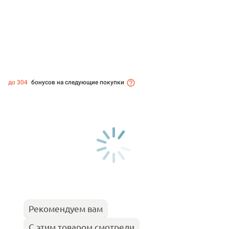
до 304
бонусов на следующие покупки
Рекомендуем вам
С этим товаром смотрели