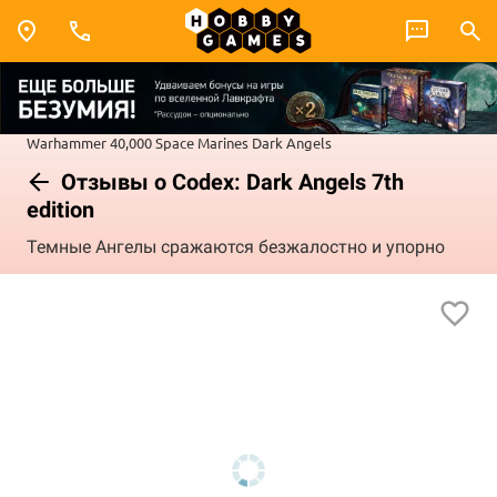
Warhammer 40,000
Space Marines
Dark Angels
Отзывы о Codex: Dark Angels 7th
edition
Темные Ангелы сражаются безжалостно и упорно