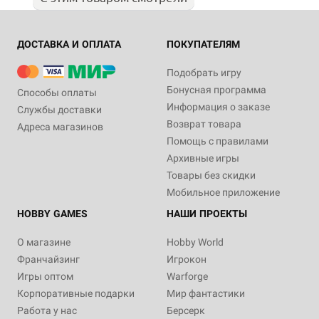
ДОСТАВКА И ОПЛАТА
ПОКУПАТЕЛЯМ
Подобрать игру
Бонусная программа
Способы оплаты
Информация о заказе
Службы доставки
Возврат товара
Адреса магазинов
Помощь с правилами
Архивные игры
Товары без скидки
Мобильное приложение
HOBBY GAMES
НАШИ ПРОЕКТЫ
О магазине
Hobby World
Франчайзинг
Игрокон
Игры оптом
Warforge
Корпоративные подарки
Мир фантастики
Работа у нас
Берсерк