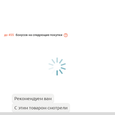
до 455
бонусов на следующие покупки
Рекомендуем вам
С этим товаром смотрели