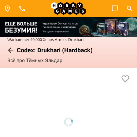
Warhammer 40,000
Xenos Armies
Drukhari
Codex: Drukhari (Hardback)
Всё про Тёмных Эльдар