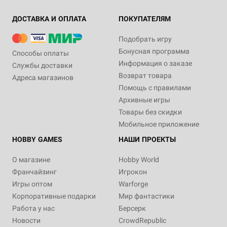
ДОСТАВКА И ОПЛАТА
ПОКУПАТЕЛЯМ
Подобрать игру
Бонусная программа
Способы оплаты
Информация о заказе
Службы доставки
Возврат товара
Адреса магазинов
Помощь с правилами
Архивные игры
Товары без скидки
Мобильное приложение
HOBBY GAMES
НАШИ ПРОЕКТЫ
О магазине
Hobby World
Франчайзинг
Игрокон
Игры оптом
Warforge
Корпоративные подарки
Мир фантастики
Работа у нас
Берсерк
Новости
CrowdRepublic