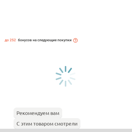
до 252
бонусов на следующие покупки
Рекомендуем вам
С этим товаром смотрели