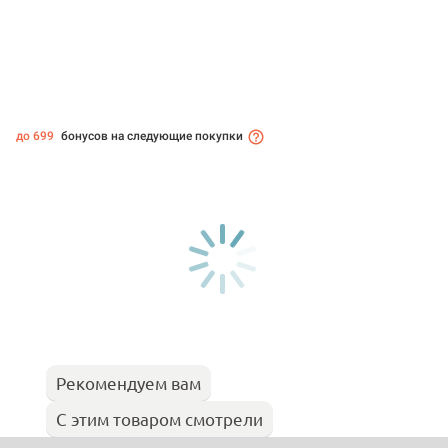
до 699
бонусов на следующие покупки
Рекомендуем вам
С этим товаром смотрели