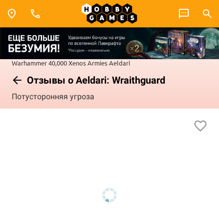
Warhammer 40,000
Xenos Armies
Aeldari
Отзывы о Aeldari: Wraithguard
Потусторонняя угроза