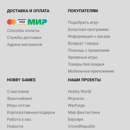
ДОСТАВКА И ОПЛАТА
ПОКУПАТЕЛЯМ
Подобрать игру
Бонусная программа
Способы оплаты
Информация о заказе
Службы доставки
Возврат товара
Адреса магазинов
Помощь с правилами
Архивные игры
Товары без скидки
Мобильное приложение
HOBBY GAMES
НАШИ ПРОЕКТЫ
О магазине
Hobby World
Франчайзинг
Игрокон
Игры оптом
Warforge
Корпоративные подарки
Мир фантастики
Работа у нас
Берсерк
Новости
CrowdRepublic