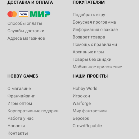
ДОСТАВКА И ОПЛАТА
ПОКУПАТЕЛЯМ
Подобрать игру
Бонусная программа
Способы оплаты
Информация о заказе
Службы доставки
Возврат товара
Адреса магазинов
Помощь с правилами
Архивные игры
Товары без скидки
Мобильное приложение
HOBBY GAMES
НАШИ ПРОЕКТЫ
О магазине
Hobby World
Франчайзинг
Игрокон
Игры оптом
Warforge
Корпоративные подарки
Мир фантастики
Работа у нас
Берсерк
Новости
CrowdRepublic
Контакты