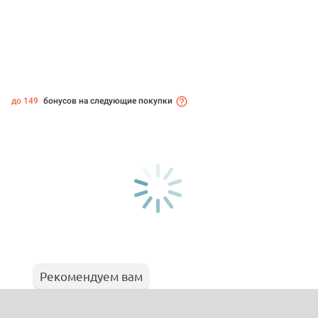
до 149
бонусов на следующие покупки
Рекомендуем вам