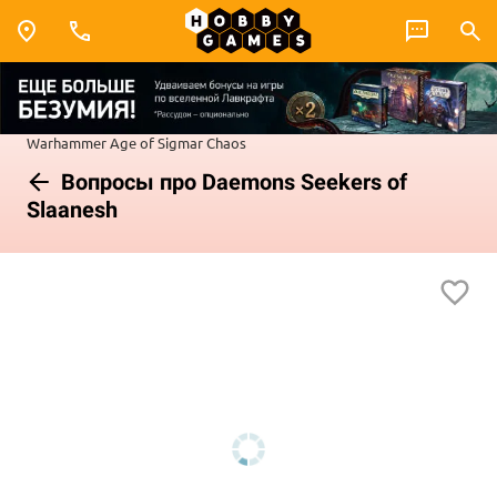
Warhammer
Age of Sigmar
Chaos
Вопросы про Daemons Seekers of
Slaanesh