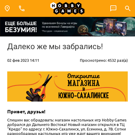
Далеко же мы забрались!
02 фев 2023 14:11
Просмотрено: 4532 раз(а)
Привет, друзья!
Спешим вас обрадовать: магазин настольных игр Hobby Games
добрался до Дальнего Востока! Новый магазин открылся в ТЦ
"Кредо" по адресу: г. Южно-Сахалинск, ул. Есенина, д. 7В. Сотни
разнообразных настольных игр уже ждут вашего внимания!