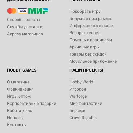
Подобрать игру
Бонусная программа
Способы оплаты
Информация о заказе
Службы доставки
Возврат товара
Адреса магазинов
Помощь с правилами
Архивные игры
Товары без скидки
Мобильное приложение
HOBBY GAMES
НАШИ ПРОЕКТЫ
О магазине
Hobby World
Франчайзинг
Игрокон
Игры оптом
Warforge
Корпоративные подарки
Мир фантастики
Работа у нас
Берсерк
Новости
CrowdRepublic
Контакты