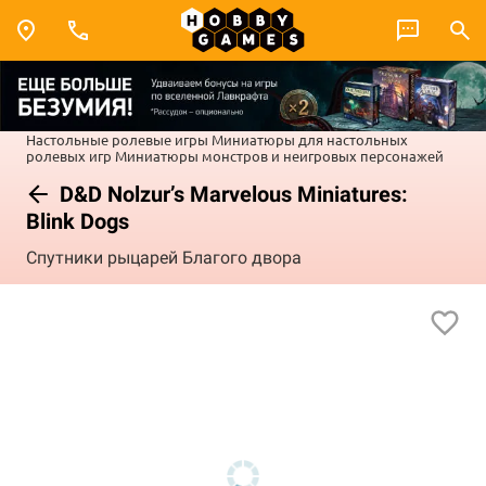
Настольные ролевые игры
Миниатюры для настольных
ролевых игр
Миниатюры монстров и неигровых персонажей
D&D Nolzur’s Marvelous Miniatures:
Blink Dogs
Спутники рыцарей Благого двора