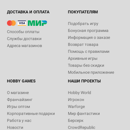
ДОСТАВКА И ОПЛАТА
ПОКУПАТЕЛЯМ
Подобрать игру
Бонусная программа
Способы оплаты
Информация о заказе
Службы доставки
Возврат товара
Адреса магазинов
Помощь с правилами
Архивные игры
Товары без скидки
Мобильное приложение
HOBBY GAMES
НАШИ ПРОЕКТЫ
О магазине
Hobby World
Франчайзинг
Игрокон
Игры оптом
Warforge
Корпоративные подарки
Мир фантастики
Работа у нас
Берсерк
Новости
CrowdRepublic