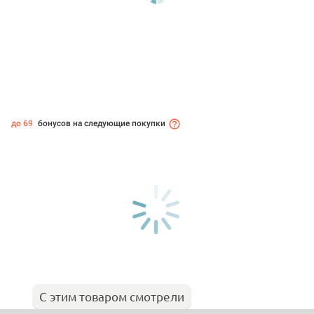
до 69
бонусов на следующие покупки
С этим товаром смотрели