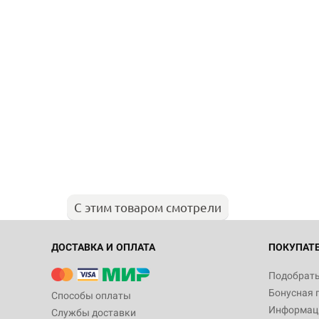
С этим товаром смотрели
ДОСТАВКА И ОПЛАТА
ПОКУПАТ
Подобрать
Бонусная 
Способы оплаты
Информаци
Службы доставки