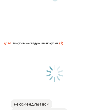
до 69
бонусов на следующие покупки
Рекомендуем вам