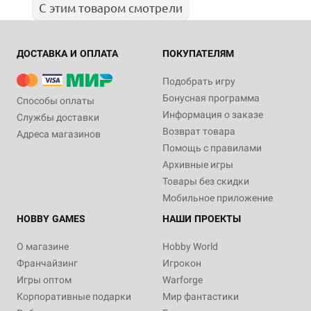
С этим товаром смотрели
ДОСТАВКА И ОПЛАТА
ПОКУПАТЕЛЯМ
Подобрать игру
Бонусная программа
Способы оплаты
Информация о заказе
Службы доставки
Возврат товара
Адреса магазинов
Помощь с правилами
Архивные игры
Товары без скидки
Мобильное приложение
HOBBY GAMES
НАШИ ПРОЕКТЫ
О магазине
Hobby World
Франчайзинг
Игрокон
Игры оптом
Warforge
Корпоративные подарки
Мир фантастики