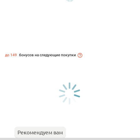
до 149
бонусов на следующие покупки
Рекомендуем вам