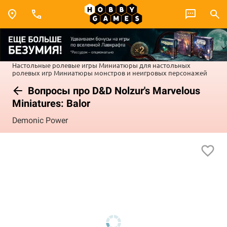
Настольные ролевые игры
Миниатюры для настольных
ролевых игр
Миниатюры монстров и неигровых персонажей
Вопросы про D&D Nolzur's Marvelous
Miniatures: Balor
Demonic Power