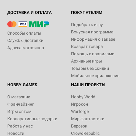
ДОСТАВКА И ОПЛАТА
ПОКУПАТЕЛЯМ
Подобрать игру
Бонусная программа
Способы оплаты
Информация о заказе
Службы доставки
Возврат товара
Адреса магазинов
Помощь с правилами
Архивные игры
Товары без скидки
Мобильное приложение
HOBBY GAMES
НАШИ ПРОЕКТЫ
О магазине
Hobby World
Франчайзинг
Игрокон
Игры оптом
Warforge
Корпоративные подарки
Мир фантастики
Работа у нас
Берсерк
Новости
CrowdRepublic