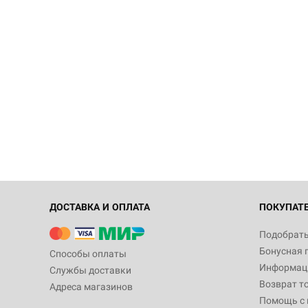
ДОСТАВКА И ОПЛАТА
ПОКУПАТ
Подобрать
Бонусная 
Способы оплаты
Информаци
Службы доставки
Возврат т
Адреса магазинов
Помощь с