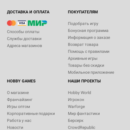
ДОСТАВКА И ОПЛАТА
ПОКУПАТЕЛЯМ
Подобрать игру
Бонусная программа
Способы оплаты
Информация о заказе
Службы доставки
Возврат товара
Адреса магазинов
Помощь с правилами
Архивные игры
Товары без скидки
Мобильное приложение
HOBBY GAMES
НАШИ ПРОЕКТЫ
О магазине
Hobby World
Франчайзинг
Игрокон
Игры оптом
Warforge
Корпоративные подарки
Мир фантастики
Работа у нас
Берсерк
Новости
CrowdRepublic