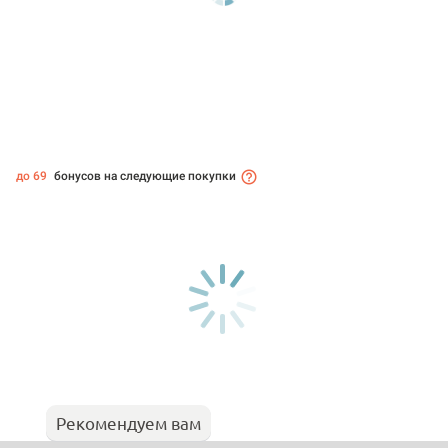
до 69
бонусов на следующие покупки
Рекомендуем вам