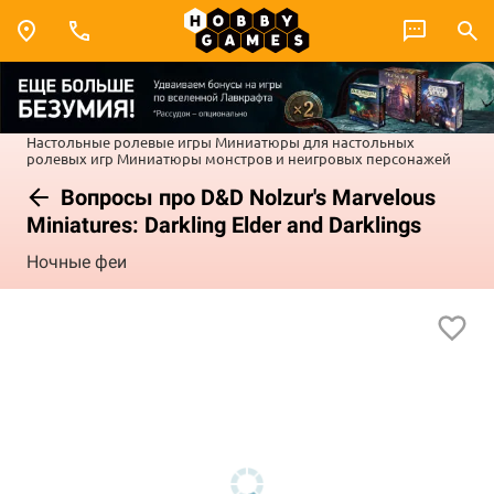
Настольные ролевые игры
Миниатюры для настольных
ролевых игр
Миниатюры монстров и неигровых персонажей
Вопросы про D&D Nolzur's Marvelous
Miniatures: Darkling Elder and Darklings
Ночные феи