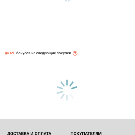
до 69
бонусов на следующие покупки
ДОСТАВКА И ОПЛАТА
ПОКУПАТЕЛЯМ