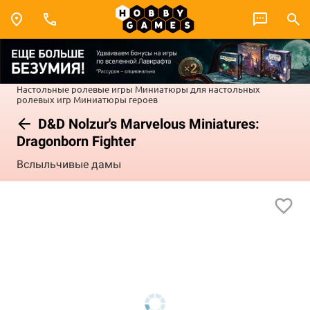
Настольные ролевые игры
Миниатюры для настольных
ролевых игр
Миниатюры героев
D&D Nolzur's Marvelous Miniatures:
Dragonborn Fighter
Вслыльчивые дамы