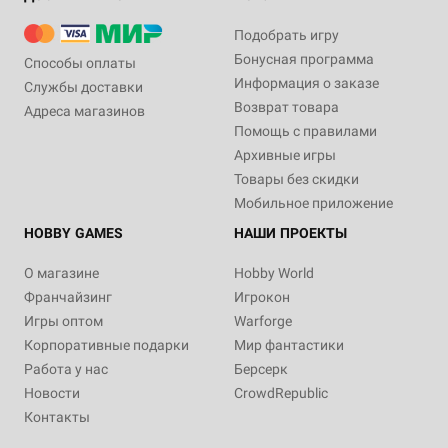
Подобрать игру
Бонусная программа
Способы оплаты
Информация о заказе
Службы доставки
Возврат товара
Адреса магазинов
Помощь с правилами
Архивные игры
Товары без скидки
Мобильное приложение
HOBBY GAMES
НАШИ ПРОЕКТЫ
О магазине
Hobby World
Франчайзинг
Игрокон
Игры оптом
Warforge
Корпоративные подарки
Мир фантастики
Работа у нас
Берсерк
Новости
CrowdRepublic
Контакты