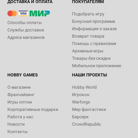
ДОСТАВКА И ОПЛАТА
ПОКУПАТЕЛЯМ
Подобрать игру
Бонусная программа
Способы оплаты
Информация о заказе
Службы доставки
Возврат товара
Адреса магазинов
Помощь с правилами
Архивные игры
Товары без скидки
Мобильное приложение
HOBBY GAMES
НАШИ ПРОЕКТЫ
О магазине
Hobby World
Франчайзинг
Игрокон
Игры оптом
Warforge
Корпоративные подарки
Мир фантастики
Работа у нас
Берсерк
Новости
CrowdRepublic
Контакты