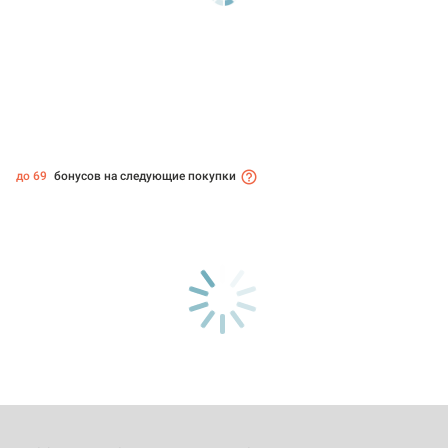
до 69
бонусов на следующие покупки