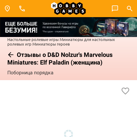
Настольные ролевые игры
Миниатюры для настольных
ролевых игр
Миниатюры героев
Отзывы о D&D Nolzur's Marvelous
Miniatures: Elf Paladin (женщина)
Поборница порядка