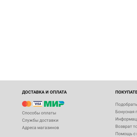
ДОСТАВКА И ОПЛАТА
ПОКУПАТ
Подобрать
Бонусная 
Способы оплаты
Информаци
Службы доставки
Возврат т
Адреса магазинов
Помощь с