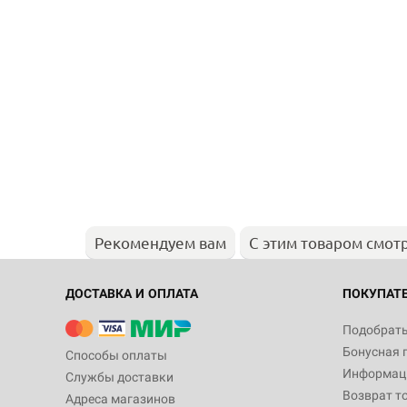
Рекомендуем вам
С этим товаром смот
ДОСТАВКА И ОПЛАТА
ПОКУПАТ
Подобрать
Бонусная 
Способы оплаты
Информаци
Службы доставки
Возврат т
Адреса магазинов