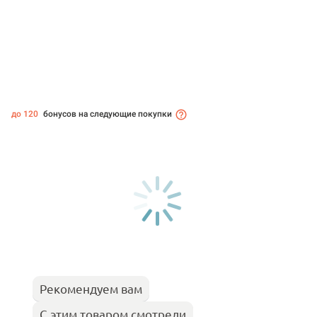
до 120
бонусов на следующие покупки
Рекомендуем вам
С этим товаром смотрели