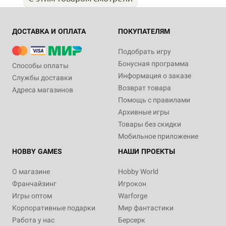
ДОСТАВКА И ОПЛАТА
ПОКУПАТЕЛЯМ
Подобрать игру
Бонусная программа
Способы оплаты
Информация о заказе
Службы доставки
Возврат товара
Адреса магазинов
Помощь с правилами
Архивные игры
Товары без скидки
Мобильное приложение
HOBBY GAMES
НАШИ ПРОЕКТЫ
О магазине
Hobby World
Франчайзинг
Игрокон
Игры оптом
Warforge
Корпоративные подарки
Мир фантастики
Работа у нас
Берсерк