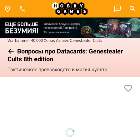
Warhammer 40,000
Xenos Armies
Genestealer Cults
Вопросы про Datacards: Genestealer
Cults 8th edition
Тактическое превосходсто и магия культа