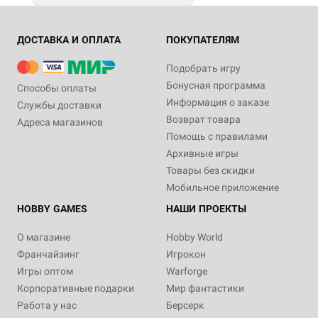
ДОСТАВКА И ОПЛАТА
ПОКУПАТЕЛЯМ
Подобрать игру
Бонусная программа
Способы оплаты
Информация о заказе
Службы доставки
Возврат товара
Адреса магазинов
Помощь с правилами
Архивные игры
Товары без скидки
Мобильное приложение
HOBBY GAMES
НАШИ ПРОЕКТЫ
О магазине
Hobby World
Франчайзинг
Игрокон
Игры оптом
Warforge
Корпоративные подарки
Мир фантастики
Работа у нас
Берсерк