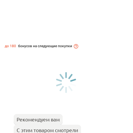
до 180
бонусов на следующие покупки
Рекомендуем вам
С этим товаром смотрели