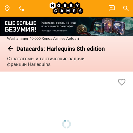
Warhammer 40,000
Xenos Armies
Aeldari
Datacards: Harlequins 8th edition
Стратагемы и тактические задачи
фракции Harlequins