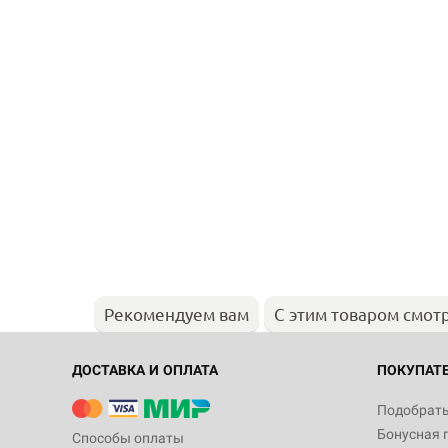
Рекомендуем вам
С этим товаром смот
ДОСТАВКА И ОПЛАТА
ПОКУПАТ
Подобрать
Бонусная 
Способы оплаты