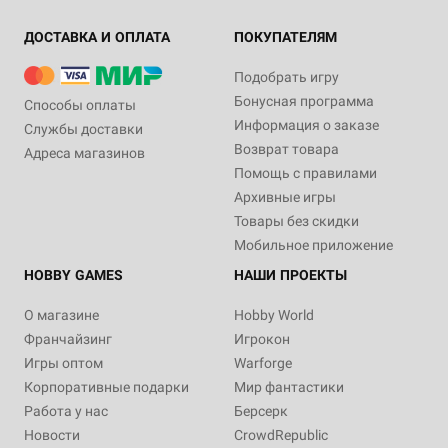
ДОСТАВКА И ОПЛАТА
ПОКУПАТЕЛЯМ
Подобрать игру
Бонусная программа
Способы оплаты
Информация о заказе
Службы доставки
Возврат товара
Адреса магазинов
Помощь с правилами
Архивные игры
Товары без скидки
Мобильное приложение
HOBBY GAMES
НАШИ ПРОЕКТЫ
О магазине
Hobby World
Франчайзинг
Игрокон
Игры оптом
Warforge
Корпоративные подарки
Мир фантастики
Работа у нас
Берсерк
Новости
CrowdRepublic