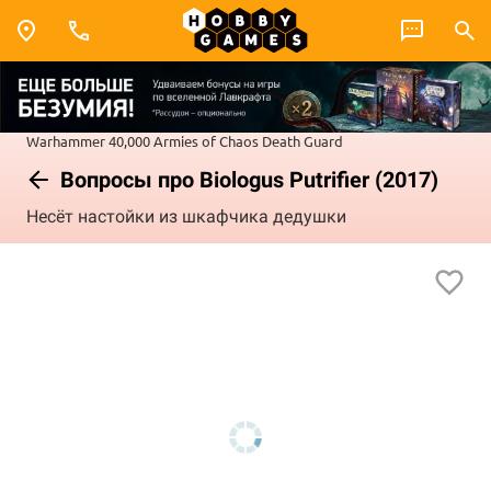
Warhammer 40,000
Armies of Chaos
Death Guard
Вопросы про Biologus Putrifier (2017)
Несёт настойки из шкафчика дедушки