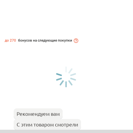
до 270
бонусов на следующие покупки
Рекомендуем вам
С этим товаром смотрели