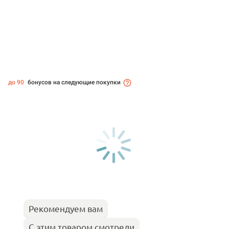
до 90
бонусов на следующие покупки
Рекомендуем вам
С этим товаром смотрели