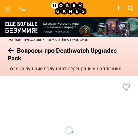
Warhammer 40,000
Space Marines
Deathwatch
Вопросы про Deathwatch Upgrades
Pack
Только лучшие получают серебряный наплечник