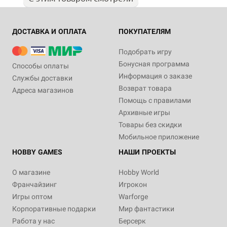
ДОСТАВКА И ОПЛАТА
ПОКУПАТЕЛЯМ
Подобрать игру
Бонусная программа
Способы оплаты
Информация о заказе
Службы доставки
Возврат товара
Адреса магазинов
Помощь с правилами
Архивные игры
Товары без скидки
Мобильное приложение
HOBBY GAMES
НАШИ ПРОЕКТЫ
О магазине
Hobby World
Франчайзинг
Игрокон
Игры оптом
Warforge
Корпоративные подарки
Мир фантастики
Работа у нас
Берсерк