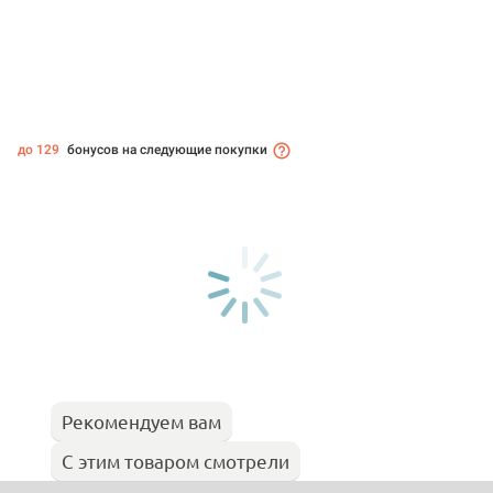
до 129
бонусов на следующие покупки
Рекомендуем вам
С этим товаром смотрели