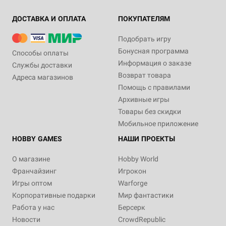
ДОСТАВКА И ОПЛАТА
ПОКУПАТЕЛЯМ
Подобрать игру
Бонусная программа
Способы оплаты
Информация о заказе
Службы доставки
Возврат товара
Адреса магазинов
Помощь с правилами
Архивные игры
Товары без скидки
Мобильное приложение
HOBBY GAMES
НАШИ ПРОЕКТЫ
О магазине
Hobby World
Франчайзинг
Игрокон
Игры оптом
Warforge
Корпоративные подарки
Мир фантастики
Работа у нас
Берсерк
Новости
CrowdRepublic