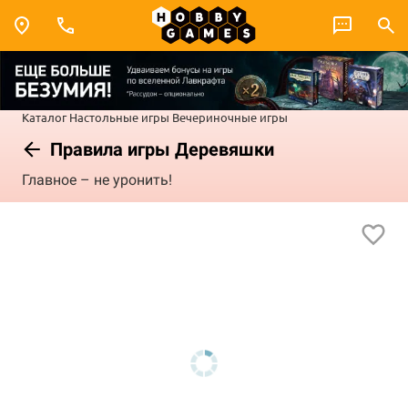
Каталог
Настольные игры
Вечериночные игры
Правила игры Деревяшки
Главное – не уронить!