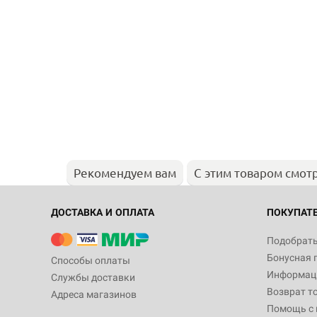
Рекомендуем вам
С этим товаром смот
ДОСТАВКА И ОПЛАТА
ПОКУПАТ
Подобрать
Бонусная 
Способы оплаты
Информаци
Службы доставки
Возврат т
Адреса магазинов
Помощь с